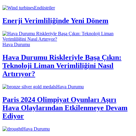
Endüstriler
Enerji Verimliliğinde Yeni Dönem
Hava Durumu
Hava Durumu Riskleriyle Başa Çıkın:
Teknoloji Liman Verimliliğini Nasıl
Artırıyor?
Hava Durumu
Paris 2024 Olimpiyat Oyunları Aşırı
Hava Olaylarından Etkilenmeye Devam
Ediyor
Hava Durumu