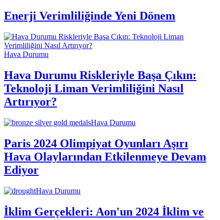
Enerji Verimliliğinde Yeni Dönem
Hava Durumu
Hava Durumu Riskleriyle Başa Çıkın:
Teknoloji Liman Verimliliğini Nasıl
Artırıyor?
Hava Durumu
Paris 2024 Olimpiyat Oyunları Aşırı
Hava Olaylarından Etkilenmeye Devam
Ediyor
Hava Durumu
İklim Gerçekleri: Aon'un 2024 İklim ve