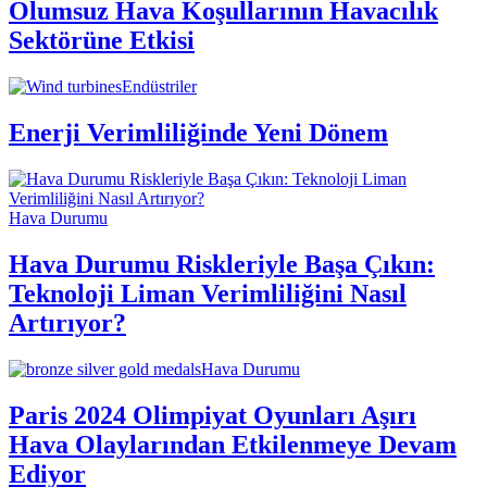
Olumsuz Hava Koşullarının Havacılık
Sektörüne Etkisi
Endüstriler
Enerji Verimliliğinde Yeni Dönem
Hava Durumu
Hava Durumu Riskleriyle Başa Çıkın:
Teknoloji Liman Verimliliğini Nasıl
Artırıyor?
Hava Durumu
Paris 2024 Olimpiyat Oyunları Aşırı
Hava Olaylarından Etkilenmeye Devam
Ediyor