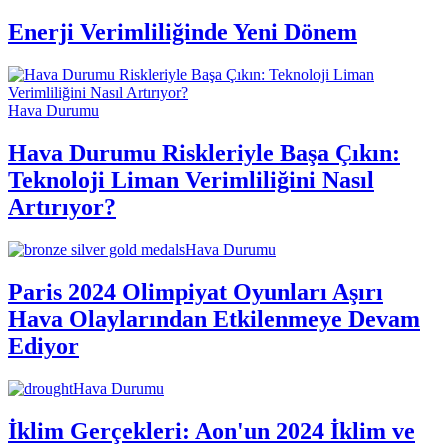
Enerji Verimliliğinde Yeni Dönem
Hava Durumu
Hava Durumu Riskleriyle Başa Çıkın:
Teknoloji Liman Verimliliğini Nasıl
Artırıyor?
Hava Durumu
Paris 2024 Olimpiyat Oyunları Aşırı
Hava Olaylarından Etkilenmeye Devam
Ediyor
Hava Durumu
İklim Gerçekleri: Aon'un 2024 İklim ve