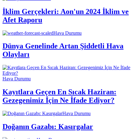
İklim Gerçekleri: Aon'un 2024 İklim ve
Afet Raporu
Hava Durumu
Dünya Genelinde Artan Şiddetli Hava
Olayları
Hava Durumu
Kayıtlara Geçen En Sıcak Haziran:
Gezegenimiz İçin Ne İfade Ediyor?
Hava Durumu
Doğanın Gazabı: Kasırgalar