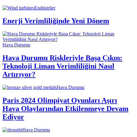
Endüstriler
Enerji Verimliliğinde Yeni Dönem
Hava Durumu
Hava Durumu Riskleriyle Başa Çıkın:
Teknoloji Liman Verimliliğini Nasıl
Artırıyor?
Hava Durumu
Paris 2024 Olimpiyat Oyunları Aşırı
Hava Olaylarından Etkilenmeye Devam
Ediyor
Hava Durumu