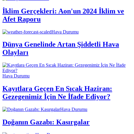
İklim Gerçekleri: Aon'un 2024 İklim ve
Afet Raporu
Hava Durumu
Dünya Genelinde Artan Şiddetli Hava
Olayları
Hava Durumu
Kayıtlara Geçen En Sıcak Haziran:
Gezegenimiz İçin Ne İfade Ediyor?
Hava Durumu
Doğanın Gazabı: Kasırgalar