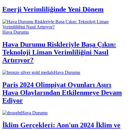
Enerji Verimliliğinde Yeni Dönem
Hava Durumu
Hava Durumu Riskleriyle Başa Çıkın:
Teknoloji Liman Verimliliğini Nasıl
Artırıyor?
Hava Durumu
Paris 2024 Olimpiyat Oyunları Aşırı
Hava Olaylarından Etkilenmeye Devam
Ediyor
Hava Durumu
İklim Gerçekleri: Aon'un 2024 İklim ve