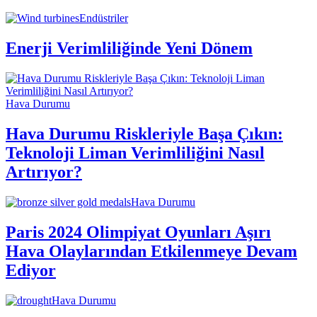
Endüstriler
Enerji Verimliliğinde Yeni Dönem
Hava Durumu
Hava Durumu Riskleriyle Başa Çıkın:
Teknoloji Liman Verimliliğini Nasıl
Artırıyor?
Hava Durumu
Paris 2024 Olimpiyat Oyunları Aşırı
Hava Olaylarından Etkilenmeye Devam
Ediyor
Hava Durumu