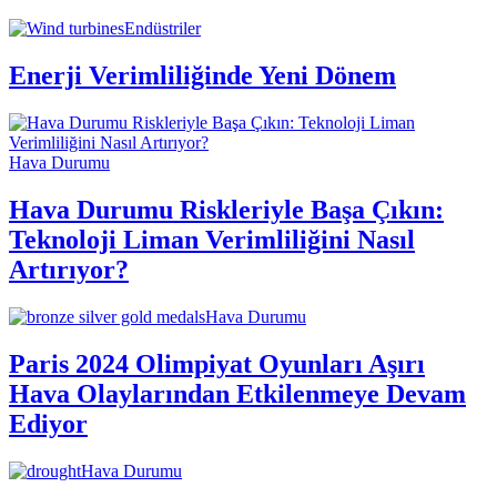
Endüstriler
Enerji Verimliliğinde Yeni Dönem
Hava Durumu
Hava Durumu Riskleriyle Başa Çıkın:
Teknoloji Liman Verimliliğini Nasıl
Artırıyor?
Hava Durumu
Paris 2024 Olimpiyat Oyunları Aşırı
Hava Olaylarından Etkilenmeye Devam
Ediyor
Hava Durumu