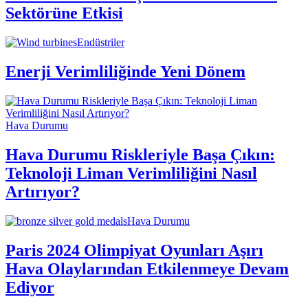
Sektörüne Etkisi
Endüstriler
Enerji Verimliliğinde Yeni Dönem
Hava Durumu
Hava Durumu Riskleriyle Başa Çıkın:
Teknoloji Liman Verimliliğini Nasıl
Artırıyor?
Hava Durumu
Paris 2024 Olimpiyat Oyunları Aşırı
Hava Olaylarından Etkilenmeye Devam
Ediyor