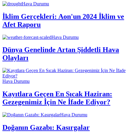
Hava Durumu
İklim Gerçekleri: Aon'un 2024 İklim ve
Afet Raporu
Hava Durumu
Dünya Genelinde Artan Şiddetli Hava
Olayları
Hava Durumu
Kayıtlara Geçen En Sıcak Haziran:
Gezegenimiz İçin Ne İfade Ediyor?
Hava Durumu
Doğanın Gazabı: Kasırgalar