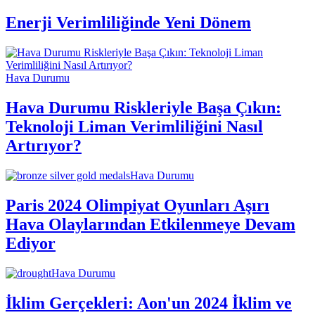
Enerji Verimliliğinde Yeni Dönem
Hava Durumu
Hava Durumu Riskleriyle Başa Çıkın:
Teknoloji Liman Verimliliğini Nasıl
Artırıyor?
Hava Durumu
Paris 2024 Olimpiyat Oyunları Aşırı
Hava Olaylarından Etkilenmeye Devam
Ediyor
Hava Durumu
İklim Gerçekleri: Aon'un 2024 İklim ve