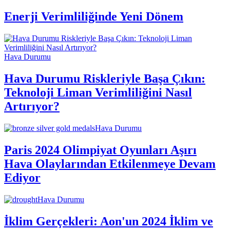
Enerji Verimliliğinde Yeni Dönem
Hava Durumu
Hava Durumu Riskleriyle Başa Çıkın:
Teknoloji Liman Verimliliğini Nasıl
Artırıyor?
Hava Durumu
Paris 2024 Olimpiyat Oyunları Aşırı
Hava Olaylarından Etkilenmeye Devam
Ediyor
Hava Durumu
İklim Gerçekleri: Aon'un 2024 İklim ve