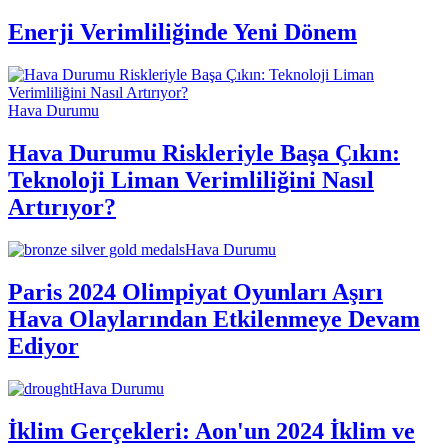
Enerji Verimliliğinde Yeni Dönem
Hava Durumu
Hava Durumu Riskleriyle Başa Çıkın:
Teknoloji Liman Verimliliğini Nasıl
Artırıyor?
Hava Durumu
Paris 2024 Olimpiyat Oyunları Aşırı
Hava Olaylarından Etkilenmeye Devam
Ediyor
Hava Durumu
İklim Gerçekleri: Aon'un 2024 İklim ve