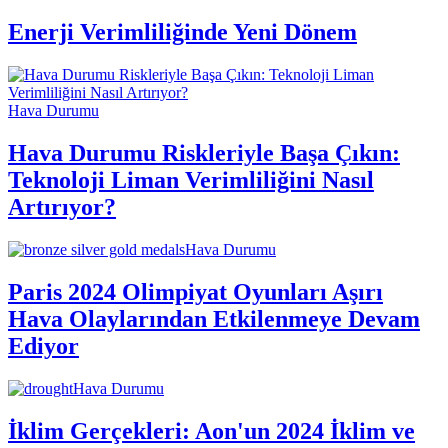
Enerji Verimliliğinde Yeni Dönem
Hava Durumu
Hava Durumu Riskleriyle Başa Çıkın:
Teknoloji Liman Verimliliğini Nasıl
Artırıyor?
Hava Durumu
Paris 2024 Olimpiyat Oyunları Aşırı
Hava Olaylarından Etkilenmeye Devam
Ediyor
Hava Durumu
İklim Gerçekleri: Aon'un 2024 İklim ve