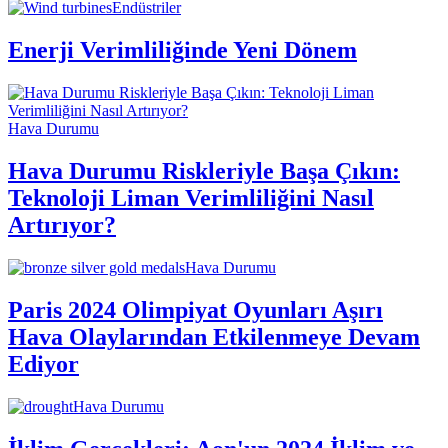
Endüstriler
Enerji Verimliliğinde Yeni Dönem
Hava Durumu
Hava Durumu Riskleriyle Başa Çıkın:
Teknoloji Liman Verimliliğini Nasıl
Artırıyor?
Hava Durumu
Paris 2024 Olimpiyat Oyunları Aşırı
Hava Olaylarından Etkilenmeye Devam
Ediyor
Hava Durumu