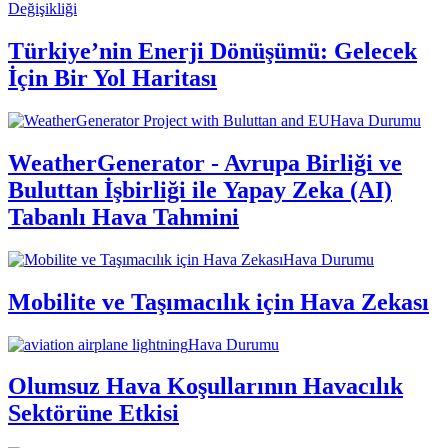
Değişikliği
Türkiye’nin Enerji Dönüşümü: Gelecek
İçin Bir Yol Haritası
Hava Durumu
WeatherGenerator - Avrupa Birliği ve
Buluttan İşbirliği ile Yapay Zeka (AI)
Tabanlı Hava Tahmini
Hava Durumu
Mobilite ve Taşımacılık için Hava Zekası
Hava Durumu
Olumsuz Hava Koşullarının Havacılık
Sektörüne Etkisi