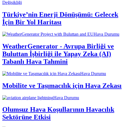
Değişikliği
Türkiye’nin Enerji Dönüşümü: Gelecek
İçin Bir Yol Haritası
Hava Durumu
WeatherGenerator - Avrupa Birliği ve
Buluttan İşbirliği ile Yapay Zeka (AI)
Tabanlı Hava Tahmini
Hava Durumu
Mobilite ve Taşımacılık için Hava Zekası
Hava Durumu
Olumsuz Hava Koşullarının Havacılık
Sektörüne Etkisi