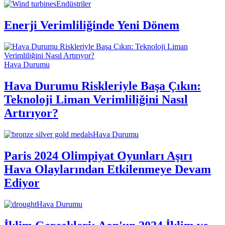
Endüstriler
Enerji Verimliliğinde Yeni Dönem
Hava Durumu
Hava Durumu Riskleriyle Başa Çıkın:
Teknoloji Liman Verimliliğini Nasıl
Artırıyor?
Hava Durumu
Paris 2024 Olimpiyat Oyunları Aşırı
Hava Olaylarından Etkilenmeye Devam
Ediyor
Hava Durumu