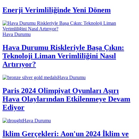
Enerji Verimliliğinde Yeni Dönem
Hava Durumu
Hava Durumu Riskleriyle Başa Çıkın:
Teknoloji Liman Verimliliğini Nasıl
Artırıyor?
Hava Durumu
Paris 2024 Olimpiyat Oyunları Aşırı
Hava Olaylarından Etkilenmeye Devam
Ediyor
Hava Durumu
İklim Gerçekleri: Aon'un 2024 İklim ve