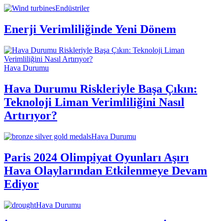
Endüstriler
Enerji Verimliliğinde Yeni Dönem
Hava Durumu
Hava Durumu Riskleriyle Başa Çıkın:
Teknoloji Liman Verimliliğini Nasıl
Artırıyor?
Hava Durumu
Paris 2024 Olimpiyat Oyunları Aşırı
Hava Olaylarından Etkilenmeye Devam
Ediyor
Hava Durumu