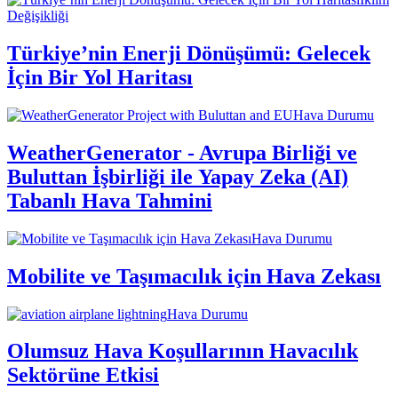
Değişikliği
Türkiye’nin Enerji Dönüşümü: Gelecek
İçin Bir Yol Haritası
Hava Durumu
WeatherGenerator - Avrupa Birliği ve
Buluttan İşbirliği ile Yapay Zeka (AI)
Tabanlı Hava Tahmini
Hava Durumu
Mobilite ve Taşımacılık için Hava Zekası
Hava Durumu
Olumsuz Hava Koşullarının Havacılık
Sektörüne Etkisi