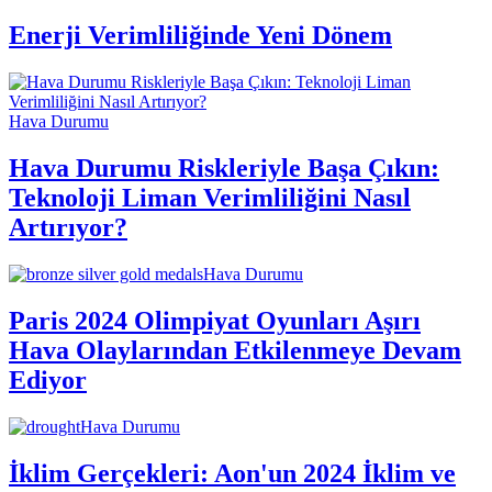
Enerji Verimliliğinde Yeni Dönem
Hava Durumu
Hava Durumu Riskleriyle Başa Çıkın:
Teknoloji Liman Verimliliğini Nasıl
Artırıyor?
Hava Durumu
Paris 2024 Olimpiyat Oyunları Aşırı
Hava Olaylarından Etkilenmeye Devam
Ediyor
Hava Durumu
İklim Gerçekleri: Aon'un 2024 İklim ve