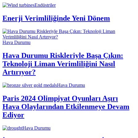
Endüstriler
Enerji Verimliliğinde Yeni Dönem
Hava Durumu
Hava Durumu Riskleriyle Başa Çıkın:
Teknoloji Liman Verimliliğini Nasıl
Artırıyor?
Hava Durumu
Paris 2024 Olimpiyat Oyunları Aşırı
Hava Olaylarından Etkilenmeye Devam
Ediyor
Hava Durumu