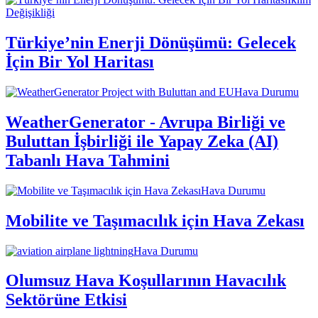
Değişikliği
Türkiye’nin Enerji Dönüşümü: Gelecek
İçin Bir Yol Haritası
Hava Durumu
WeatherGenerator - Avrupa Birliği ve
Buluttan İşbirliği ile Yapay Zeka (AI)
Tabanlı Hava Tahmini
Hava Durumu
Mobilite ve Taşımacılık için Hava Zekası
Hava Durumu
Olumsuz Hava Koşullarının Havacılık
Sektörüne Etkisi