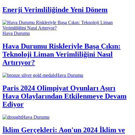
Enerji Verimliliğinde Yeni Dönem
Hava Durumu
Hava Durumu Riskleriyle Başa Çıkın:
Teknoloji Liman Verimliliğini Nasıl
Artırıyor?
Hava Durumu
Paris 2024 Olimpiyat Oyunları Aşırı
Hava Olaylarından Etkilenmeye Devam
Ediyor
Hava Durumu
İklim Gerçekleri: Aon'un 2024 İklim ve