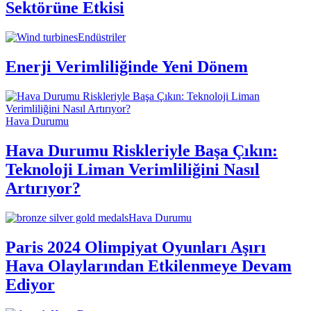
Sektörüne Etkisi
Endüstriler
Enerji Verimliliğinde Yeni Dönem
Hava Durumu
Hava Durumu Riskleriyle Başa Çıkın:
Teknoloji Liman Verimliliğini Nasıl
Artırıyor?
Hava Durumu
Paris 2024 Olimpiyat Oyunları Aşırı
Hava Olaylarından Etkilenmeye Devam
Ediyor