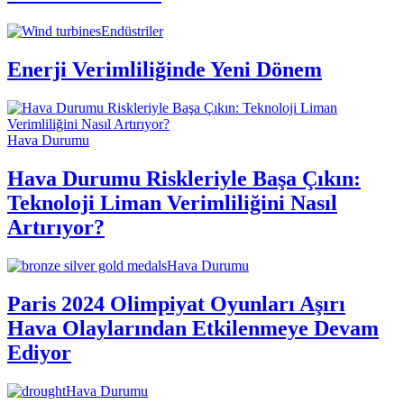
Endüstriler
Enerji Verimliliğinde Yeni Dönem
Hava Durumu
Hava Durumu Riskleriyle Başa Çıkın:
Teknoloji Liman Verimliliğini Nasıl
Artırıyor?
Hava Durumu
Paris 2024 Olimpiyat Oyunları Aşırı
Hava Olaylarından Etkilenmeye Devam
Ediyor
Hava Durumu