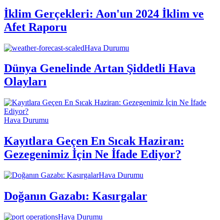
İklim Gerçekleri: Aon'un 2024 İklim ve
Afet Raporu
Hava Durumu
Dünya Genelinde Artan Şiddetli Hava
Olayları
Hava Durumu
Kayıtlara Geçen En Sıcak Haziran:
Gezegenimiz İçin Ne İfade Ediyor?
Hava Durumu
Doğanın Gazabı: Kasırgalar
Hava Durumu