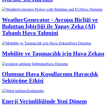
Hava Durumu
WeatherGenerator - Avrupa Birliği ve
Buluttan İşbirliği ile Yapay Zeka (AI)
Tabanlı Hava Tahmini
Hava Durumu
Mobilite ve Taşımacılık için Hava Zekası
Hava Durumu
Olumsuz Hava Koşullarının Havacılık
Sektörüne Etkisi
Endüstriler
Enerji Verimliliğinde Yeni Dönem