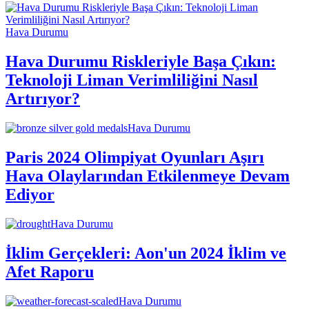
Hava Durumu
Hava Durumu Riskleriyle Başa Çıkın:
Teknoloji Liman Verimliliğini Nasıl
Artırıyor?
Hava Durumu
Paris 2024 Olimpiyat Oyunları Aşırı
Hava Olaylarından Etkilenmeye Devam
Ediyor
Hava Durumu
İklim Gerçekleri: Aon'un 2024 İklim ve
Afet Raporu
Hava Durumu