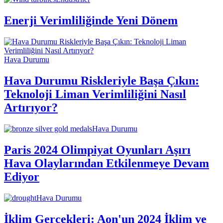
Enerji Verimliliğinde Yeni Dönem
Hava Durumu
Hava Durumu Riskleriyle Başa Çıkın:
Teknoloji Liman Verimliliğini Nasıl
Artırıyor?
Hava Durumu
Paris 2024 Olimpiyat Oyunları Aşırı
Hava Olaylarından Etkilenmeye Devam
Ediyor
Hava Durumu
İklim Gerçekleri: Aon'un 2024 İklim ve