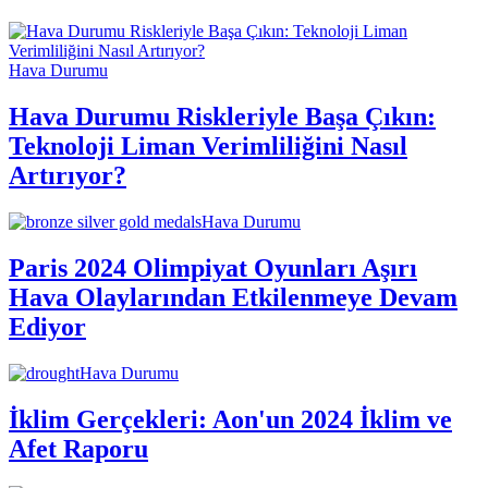
Hava Durumu
Hava Durumu Riskleriyle Başa Çıkın:
Teknoloji Liman Verimliliğini Nasıl
Artırıyor?
Hava Durumu
Paris 2024 Olimpiyat Oyunları Aşırı
Hava Olaylarından Etkilenmeye Devam
Ediyor
Hava Durumu
İklim Gerçekleri: Aon'un 2024 İklim ve
Afet Raporu