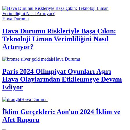
Hava Durumu
Hava Durumu Riskleriyle Başa Çıkın:
Teknoloji Liman Verimliliğini Nasıl
Artırıyor?
Hava Durumu
Paris 2024 Olimpiyat Oyunları Aşırı
Hava Olaylarından Etkilenmeye Devam
Ediyor
Hava Durumu
İklim Gerçekleri: Aon'un 2024 İklim ve
Afet Raporu