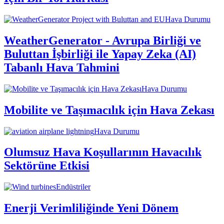
Hava Durumu
WeatherGenerator - Avrupa Birliği ve
Buluttan İşbirliği ile Yapay Zeka (AI)
Tabanlı Hava Tahmini
Hava Durumu
Mobilite ve Taşımacılık için Hava Zekası
Hava Durumu
Olumsuz Hava Koşullarının Havacılık
Sektörüne Etkisi
Endüstriler
Enerji Verimliliğinde Yeni Dönem