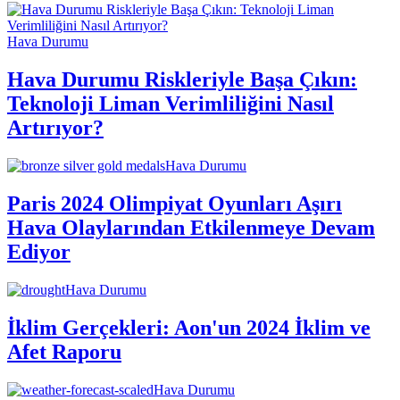
Hava Durumu
Hava Durumu Riskleriyle Başa Çıkın:
Teknoloji Liman Verimliliğini Nasıl
Artırıyor?
Hava Durumu
Paris 2024 Olimpiyat Oyunları Aşırı
Hava Olaylarından Etkilenmeye Devam
Ediyor
Hava Durumu
İklim Gerçekleri: Aon'un 2024 İklim ve
Afet Raporu
Hava Durumu