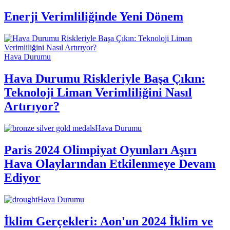
Enerji Verimliliğinde Yeni Dönem
Hava Durumu
Hava Durumu Riskleriyle Başa Çıkın:
Teknoloji Liman Verimliliğini Nasıl
Artırıyor?
Hava Durumu
Paris 2024 Olimpiyat Oyunları Aşırı
Hava Olaylarından Etkilenmeye Devam
Ediyor
Hava Durumu
İklim Gerçekleri: Aon'un 2024 İklim ve