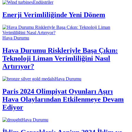
Endüstriler
Enerji Verimliliğinde Yeni Dönem
Hava Durumu
Hava Durumu Riskleriyle Başa Çıkın:
Teknoloji Liman Verimliliğini Nasıl
Artırıyor?
Hava Durumu
Paris 2024 Olimpiyat Oyunları Aşırı
Hava Olaylarından Etkilenmeye Devam
Ediyor
Hava Durumu