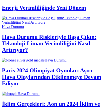
Enerji Verimliliğinde Yeni Dönem
Hava Durumu
Hava Durumu Riskleriyle Başa Çıkın:
Teknoloji Liman Verimliliğini Nasıl
Artırıyor?
Hava Durumu
Paris 2024 Olimpiyat Oyunları Aşırı
Hava Olaylarından Etkilenmeye Devam
Ediyor
Hava Durumu
İklim Gerçekleri: Aon'un 2024 İklim ve