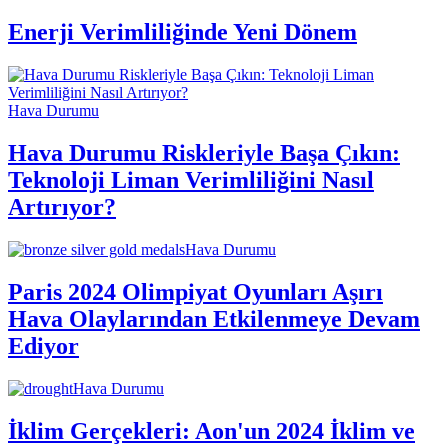
Enerji Verimliliğinde Yeni Dönem
Hava Durumu
Hava Durumu Riskleriyle Başa Çıkın:
Teknoloji Liman Verimliliğini Nasıl
Artırıyor?
Hava Durumu
Paris 2024 Olimpiyat Oyunları Aşırı
Hava Olaylarından Etkilenmeye Devam
Ediyor
Hava Durumu
İklim Gerçekleri: Aon'un 2024 İklim ve