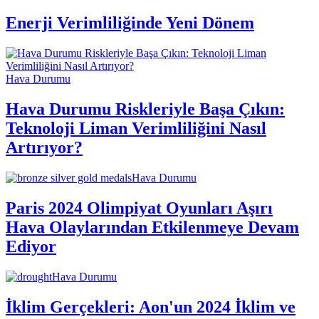
Enerji Verimliliğinde Yeni Dönem
Hava Durumu
Hava Durumu Riskleriyle Başa Çıkın:
Teknoloji Liman Verimliliğini Nasıl
Artırıyor?
Hava Durumu
Paris 2024 Olimpiyat Oyunları Aşırı
Hava Olaylarından Etkilenmeye Devam
Ediyor
Hava Durumu
İklim Gerçekleri: Aon'un 2024 İklim ve