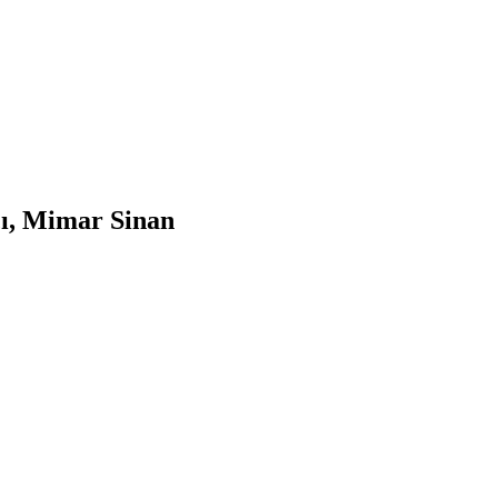
çı, Mimar Sinan