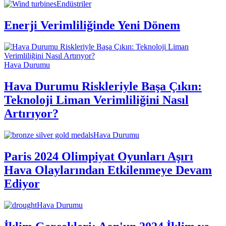
Endüstriler
Enerji Verimliliğinde Yeni Dönem
Hava Durumu
Hava Durumu Riskleriyle Başa Çıkın:
Teknoloji Liman Verimliliğini Nasıl
Artırıyor?
Hava Durumu
Paris 2024 Olimpiyat Oyunları Aşırı
Hava Olaylarından Etkilenmeye Devam
Ediyor
Hava Durumu