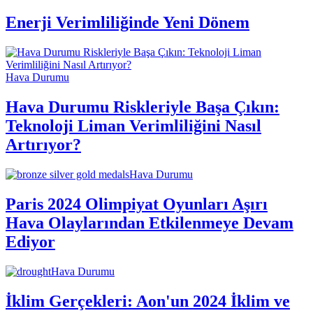
Enerji Verimliliğinde Yeni Dönem
Hava Durumu
Hava Durumu Riskleriyle Başa Çıkın:
Teknoloji Liman Verimliliğini Nasıl
Artırıyor?
Hava Durumu
Paris 2024 Olimpiyat Oyunları Aşırı
Hava Olaylarından Etkilenmeye Devam
Ediyor
Hava Durumu
İklim Gerçekleri: Aon'un 2024 İklim ve