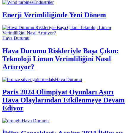
Endüstriler
Enerji Verimliliğinde Yeni Dönem
Hava Durumu
Hava Durumu Riskleriyle Başa Çıkın:
Teknoloji Liman Verimliliğini Nasıl
Artırıyor?
Hava Durumu
Paris 2024 Olimpiyat Oyunları Aşırı
Hava Olaylarından Etkilenmeye Devam
Ediyor
Hava Durumu