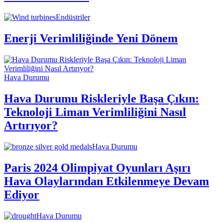
Endüstriler
Enerji Verimliliğinde Yeni Dönem
Hava Durumu
Hava Durumu Riskleriyle Başa Çıkın:
Teknoloji Liman Verimliliğini Nasıl
Artırıyor?
Hava Durumu
Paris 2024 Olimpiyat Oyunları Aşırı
Hava Olaylarından Etkilenmeye Devam
Ediyor
Hava Durumu