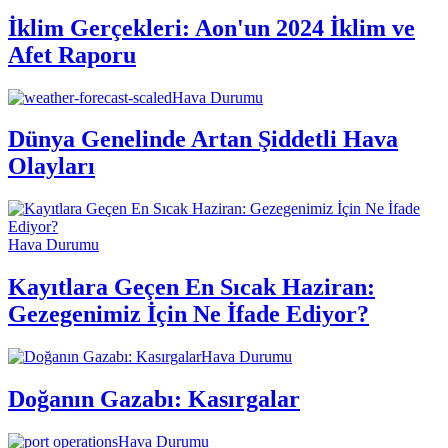
İklim Gerçekleri: Aon'un 2024 İklim ve
Afet Raporu
Hava Durumu
Dünya Genelinde Artan Şiddetli Hava
Olayları
Hava Durumu
Kayıtlara Geçen En Sıcak Haziran:
Gezegenimiz İçin Ne İfade Ediyor?
Hava Durumu
Doğanın Gazabı: Kasırgalar
Hava Durumu