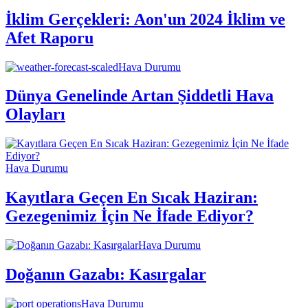
İklim Gerçekleri: Aon'un 2024 İklim ve
Afet Raporu
Hava Durumu
Dünya Genelinde Artan Şiddetli Hava
Olayları
Hava Durumu
Kayıtlara Geçen En Sıcak Haziran:
Gezegenimiz İçin Ne İfade Ediyor?
Hava Durumu
Doğanın Gazabı: Kasırgalar
Hava Durumu