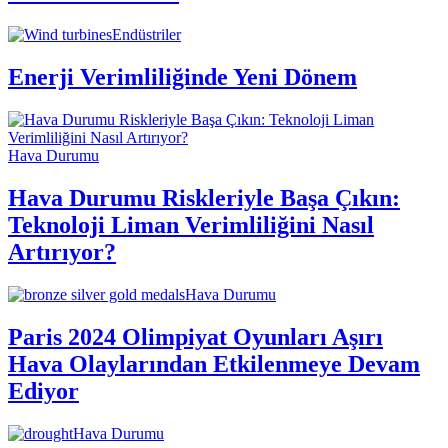
Endüstriler
Enerji Verimliliğinde Yeni Dönem
Hava Durumu
Hava Durumu Riskleriyle Başa Çıkın:
Teknoloji Liman Verimliliğini Nasıl
Artırıyor?
Hava Durumu
Paris 2024 Olimpiyat Oyunları Aşırı
Hava Olaylarından Etkilenmeye Devam
Ediyor
Hava Durumu