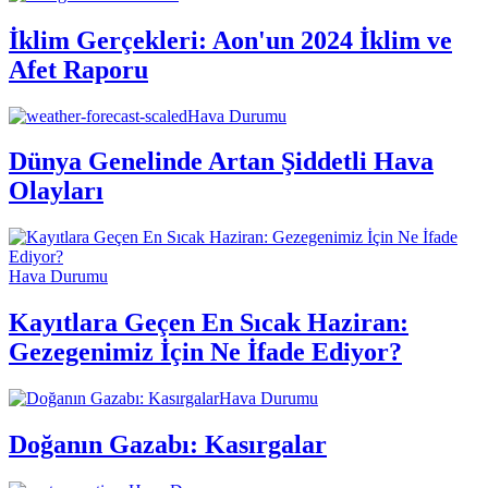
İklim Gerçekleri: Aon'un 2024 İklim ve
Afet Raporu
Hava Durumu
Dünya Genelinde Artan Şiddetli Hava
Olayları
Hava Durumu
Kayıtlara Geçen En Sıcak Haziran:
Gezegenimiz İçin Ne İfade Ediyor?
Hava Durumu
Doğanın Gazabı: Kasırgalar