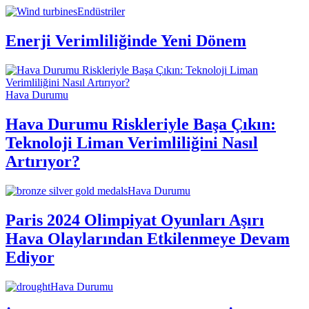
Endüstriler
Enerji Verimliliğinde Yeni Dönem
Hava Durumu
Hava Durumu Riskleriyle Başa Çıkın:
Teknoloji Liman Verimliliğini Nasıl
Artırıyor?
Hava Durumu
Paris 2024 Olimpiyat Oyunları Aşırı
Hava Olaylarından Etkilenmeye Devam
Ediyor
Hava Durumu