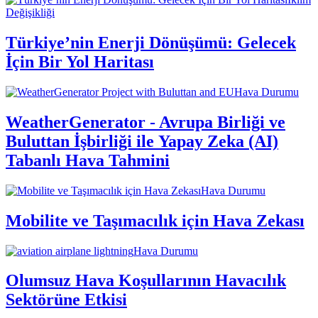
Değişikliği
Türkiye’nin Enerji Dönüşümü: Gelecek
İçin Bir Yol Haritası
Hava Durumu
WeatherGenerator - Avrupa Birliği ve
Buluttan İşbirliği ile Yapay Zeka (AI)
Tabanlı Hava Tahmini
Hava Durumu
Mobilite ve Taşımacılık için Hava Zekası
Hava Durumu
Olumsuz Hava Koşullarının Havacılık
Sektörüne Etkisi