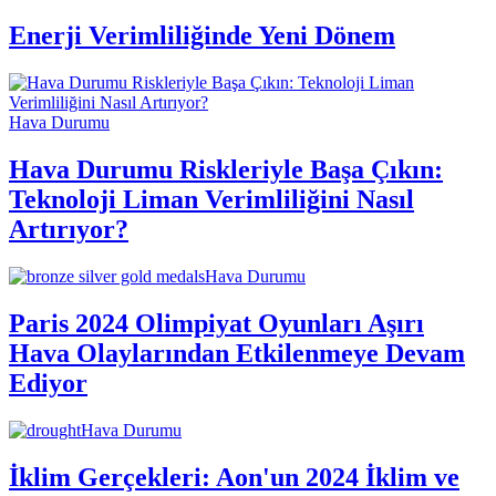
Enerji Verimliliğinde Yeni Dönem
Hava Durumu
Hava Durumu Riskleriyle Başa Çıkın:
Teknoloji Liman Verimliliğini Nasıl
Artırıyor?
Hava Durumu
Paris 2024 Olimpiyat Oyunları Aşırı
Hava Olaylarından Etkilenmeye Devam
Ediyor
Hava Durumu
İklim Gerçekleri: Aon'un 2024 İklim ve