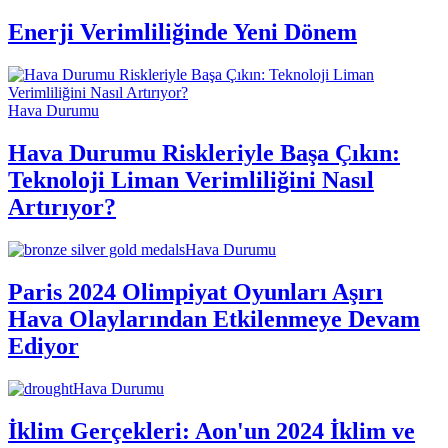
Enerji Verimliliğinde Yeni Dönem
Hava Durumu
Hava Durumu Riskleriyle Başa Çıkın:
Teknoloji Liman Verimliliğini Nasıl
Artırıyor?
Hava Durumu
Paris 2024 Olimpiyat Oyunları Aşırı
Hava Olaylarından Etkilenmeye Devam
Ediyor
Hava Durumu
İklim Gerçekleri: Aon'un 2024 İklim ve