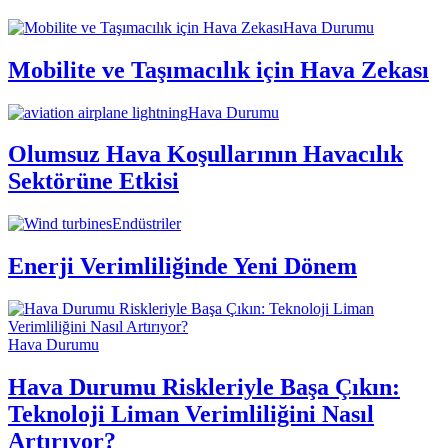
Hava Durumu
Mobilite ve Taşımacılık için Hava Zekası
Hava Durumu
Olumsuz Hava Koşullarının Havacılık
Sektörüne Etkisi
Endüstriler
Enerji Verimliliğinde Yeni Dönem
Hava Durumu
Hava Durumu Riskleriyle Başa Çıkın:
Teknoloji Liman Verimliliğini Nasıl
Artırıyor?