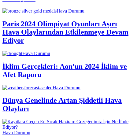
Hava Durumu
Paris 2024 Olimpiyat Oyunları Aşırı
Hava Olaylarından Etkilenmeye Devam
Ediyor
Hava Durumu
İklim Gerçekleri: Aon'un 2024 İklim ve
Afet Raporu
Hava Durumu
Dünya Genelinde Artan Şiddetli Hava
Olayları
Hava Durumu