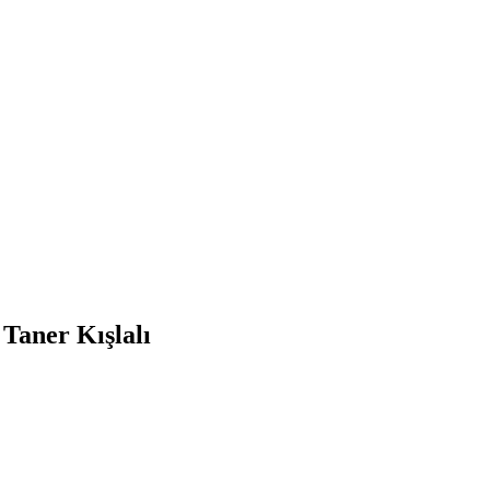
Taner Kışlalı