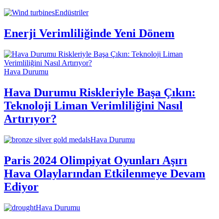
Endüstriler
Enerji Verimliliğinde Yeni Dönem
Hava Durumu
Hava Durumu Riskleriyle Başa Çıkın:
Teknoloji Liman Verimliliğini Nasıl
Artırıyor?
Hava Durumu
Paris 2024 Olimpiyat Oyunları Aşırı
Hava Olaylarından Etkilenmeye Devam
Ediyor
Hava Durumu