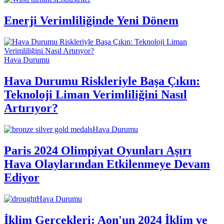
Enerji Verimliliğinde Yeni Dönem
Hava Durumu
Hava Durumu Riskleriyle Başa Çıkın:
Teknoloji Liman Verimliliğini Nasıl
Artırıyor?
Hava Durumu
Paris 2024 Olimpiyat Oyunları Aşırı
Hava Olaylarından Etkilenmeye Devam
Ediyor
Hava Durumu
İklim Gerçekleri: Aon'un 2024 İklim ve