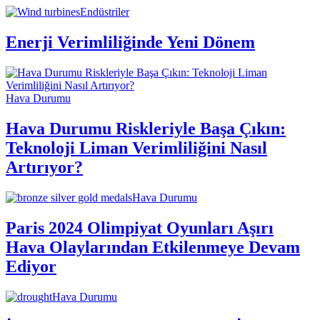
Endüstriler
Enerji Verimliliğinde Yeni Dönem
Hava Durumu
Hava Durumu Riskleriyle Başa Çıkın:
Teknoloji Liman Verimliliğini Nasıl
Artırıyor?
Hava Durumu
Paris 2024 Olimpiyat Oyunları Aşırı
Hava Olaylarından Etkilenmeye Devam
Ediyor
Hava Durumu