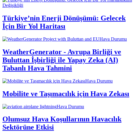
Değişikliği
Türkiye’nin Enerji Dönüşümü: Gelecek
İçin Bir Yol Haritası
Hava Durumu
WeatherGenerator - Avrupa Birliği ve
Buluttan İşbirliği ile Yapay Zeka (AI)
Tabanlı Hava Tahmini
Hava Durumu
Mobilite ve Taşımacılık için Hava Zekası
Hava Durumu
Olumsuz Hava Koşullarının Havacılık
Sektörüne Etkisi