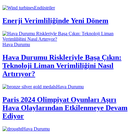
Endüstriler
Enerji Verimliliğinde Yeni Dönem
Hava Durumu
Hava Durumu Riskleriyle Başa Çıkın:
Teknoloji Liman Verimliliğini Nasıl
Artırıyor?
Hava Durumu
Paris 2024 Olimpiyat Oyunları Aşırı
Hava Olaylarından Etkilenmeye Devam
Ediyor
Hava Durumu